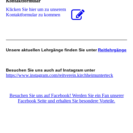
Kontaktformular
Klicken Sie hier um zu unserem
Kon­takt­for­mu­lar zu kommen
Unsere aktuellen Lehrgänge finden Sie unter
Reitlehrgänge
Besuchen Sie uns auch auf Instagram unter
https://www.instagram.com/reitverein.kirchheimunterteck
Besuchen Sie uns auf Facebook! Werden Sie ein Fan unserer
Facebook Seite und erhalten Sie besondere Vorteile.