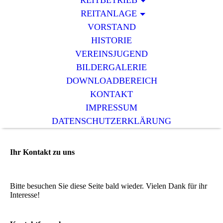
REITBETRIEB
REITANLAGE
VORSTAND
HISTORIE
VEREINSJUGEND
BILDERGALERIE
DOWNLOADBEREICH
KONTAKT
IMPRESSUM
DATENSCHUTZERKLÄRUNG
Ihr Kontakt zu uns
Bitte besuchen Sie diese Seite bald wieder. Vielen Dank für ihr
Interesse!