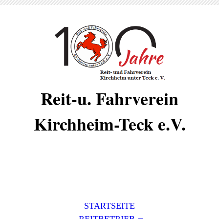
Reit-u. Fahrverein
Kirchheim-Teck e.V.
STARTSEITE