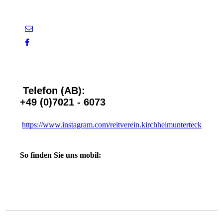
Telefon (AB):
+49 (0)7021 - 6073
https://www.instagram.com/reitverein.kirchheimunterteck
So finden Sie uns mobil: