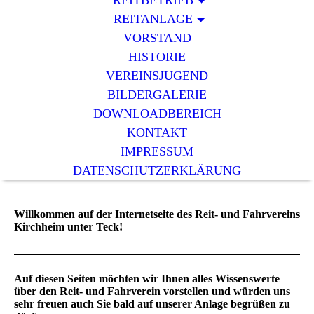
REITBETRIEB
REITANLAGE
VORSTAND
HISTORIE
VEREINSJUGEND
BILDERGALERIE
DOWNLOADBEREICH
KONTAKT
IMPRESSUM
DATENSCHUTZERKLÄRUNG
Willkommen auf der Internetseite des Reit- und Fahrvereins
Kirchheim unter Teck!
Auf diesen Seiten möchten wir Ihnen alles Wissenswerte
über den Reit- und Fahrverein vorstellen und würden uns
sehr freuen auch Sie bald auf unserer Anlage begrüßen zu