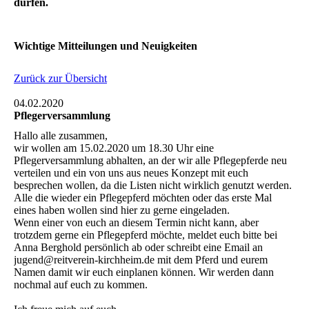
dürfen.
Wichtige Mitteilungen und Neuigkeiten
Zurück zur Übersicht
04.02.2020
Pflegerversammlung
Hallo alle zusammen,
wir wollen am 15.02.2020 um 18.30 Uhr eine
Pflegerversammlung abhalten, an der wir alle Pflegepferde neu
verteilen und ein von uns aus neues Konzept mit euch
besprechen wollen, da die Listen nicht wirklich genutzt werden.
Alle die wieder ein Pflegepferd möchten oder das erste Mal
eines haben wollen sind hier zu gerne eingeladen.
Wenn einer von euch an diesem Termin nicht kann, aber
trotzdem gerne ein Pflegepferd möchte, meldet euch bitte bei
Anna Berghold persönlich ab oder schreibt eine Email an
jugend@reitverein-kirchheim.de mit dem Pferd und eurem
Namen damit wir euch einplanen können. Wir werden dann
nochmal auf euch zu kommen.