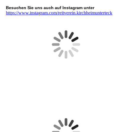
Besuchen Sie uns auch auf Instagram unter
https://www.instagram.com/reitverein.kirchheimunterteck