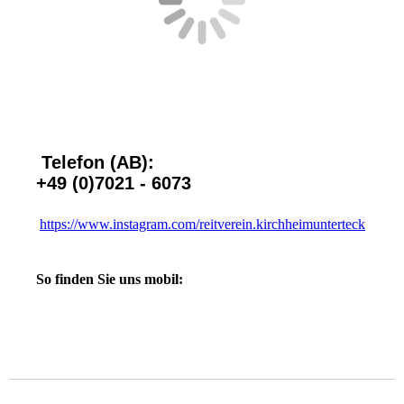
Telefon (AB):
+49 (0)7021 - 6073
https://www.instagram.com/reitverein.kirchheimunterteck
So finden Sie uns mobil: