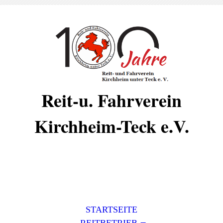
Reit-u. Fahrverein
Kirchheim-Teck e.V.
STARTSEITE